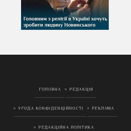
ГОЛОВНА
РЕДАКЦІЯ
УГОДА КОНФІДЕНЦІЙНОСТІ
РЕКЛАМА
РЕДАКЦІЙНА ПОЛІТИКА