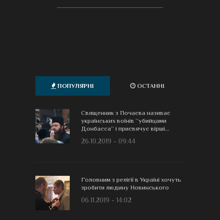
ПОПУЛЯРНІ
ОСТАННІ
Священник з Почаєва називає
українських воїнів “убийцами
Донбасса” і присвячує вірші...
26.10.2019 - 09:44
Головним з релігії в Україні хочуть
зробити людину Новинського
06.11.2019 - 14:02