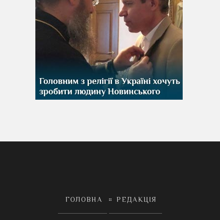
ГОЛОВНА
РЕДАКЦІЯ