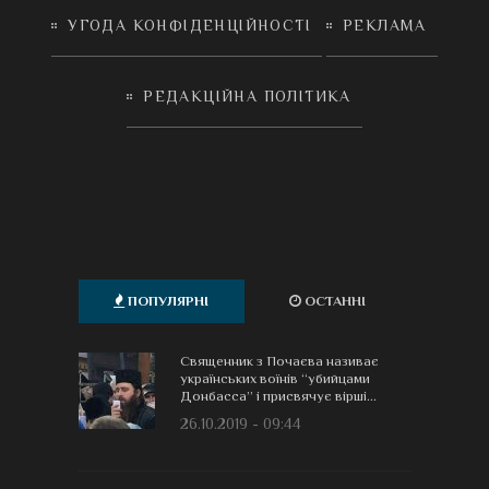
УГОДА КОНФІДЕНЦІЙНОСТІ
РЕКЛАМА
РЕДАКЦІЙНА ПОЛІТИКА
ПОПУЛЯРНІ
ОСТАННІ
Священник з Почаєва називає
українських воїнів “убийцами
Донбасса” і присвячує вірші...
26.10.2019 - 09:44