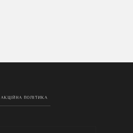
АКЦІЙНА ПОЛІТИКА