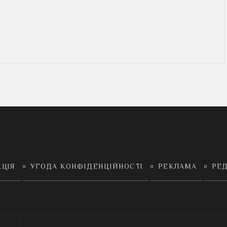
КЦІЯ
УГОДА КОНФІДЕНЦІЙНОСТІ
РЕКЛАМА
РЕД