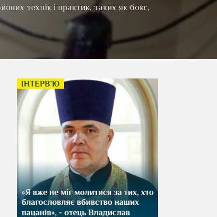
вих технік і практик, таких як бокс,