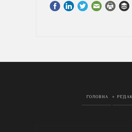
ГОЛОВНА
РЕДА