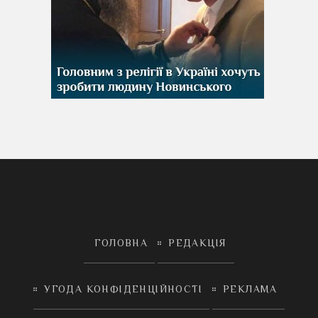
ГОЛОВНА
РЕДАКЦІЯ
УГОДА КОНФІДЕНЦІЙНОСТІ
РЕКЛАМА