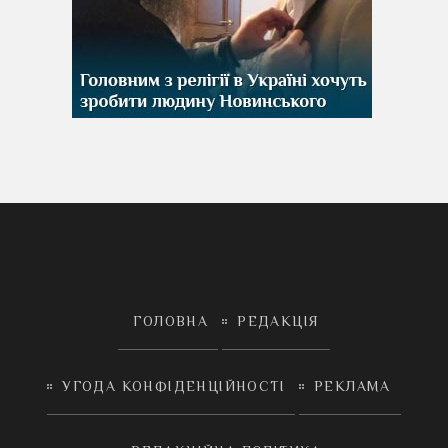
ГОЛОВНА
РЕДАКЦІЯ
УГОДА КОНФІДЕНЦІЙНОСТІ
РЕКЛАМА