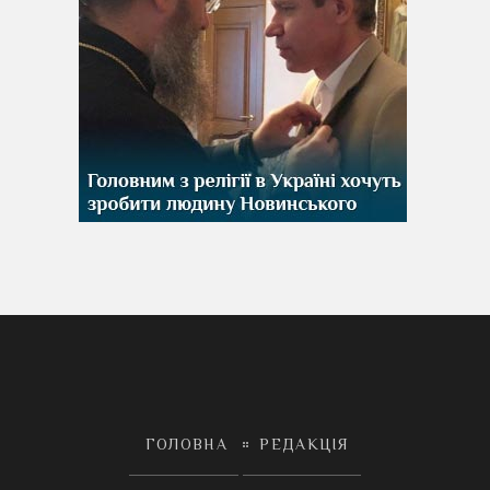
ГОЛОВНА
РЕДАКЦІЯ