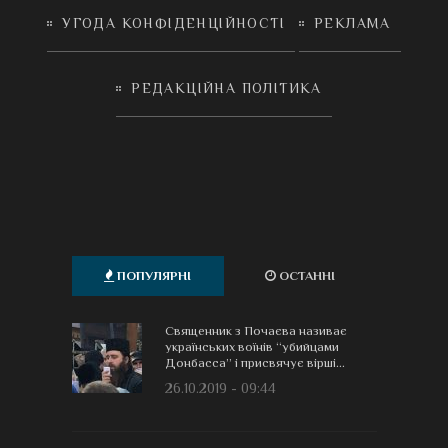
УГОДА КОНФІДЕНЦІЙНОСТІ
РЕКЛАМА
РЕДАКЦІЙНА ПОЛІТИКА
ПОПУЛЯРНІ
ОСТАННІ
Священник з Почаєва називає
українських воїнів “убийцами
Донбасса” і присвячує вірші...
26.10.2019 - 09:44