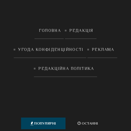
ГОЛОВНА
РЕДАКЦІЯ
УГОДА КОНФІДЕНЦІЙНОСТІ
РЕКЛАМА
РЕДАКЦІЙНА ПОЛІТИКА
ПОПУЛЯРНІ
ОСТАННІ