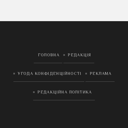
ГОЛОВНА
РЕДАКЦІЯ
УГОДА КОНФІДЕНЦІЙНОСТІ
РЕКЛАМА
РЕДАКЦІЙНА ПОЛІТИКА