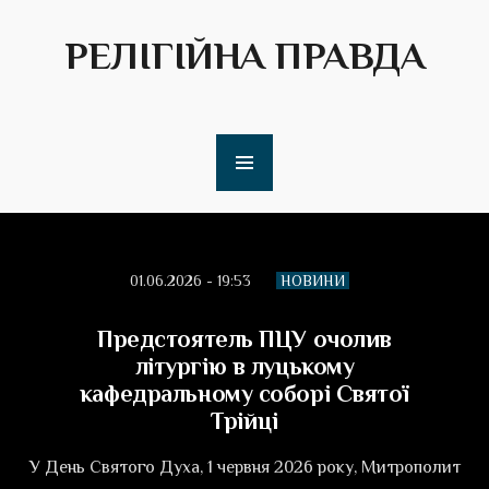
РЕЛІГІЙНА ПРАВДА
01.06.2026 - 19:53
НОВИНИ
Предстоятель ПЦУ очолив
літургію в луцькому
кафедральному соборі Святої
Трійці
У День Святого Духа, 1 червня 2026 року, Митрополит