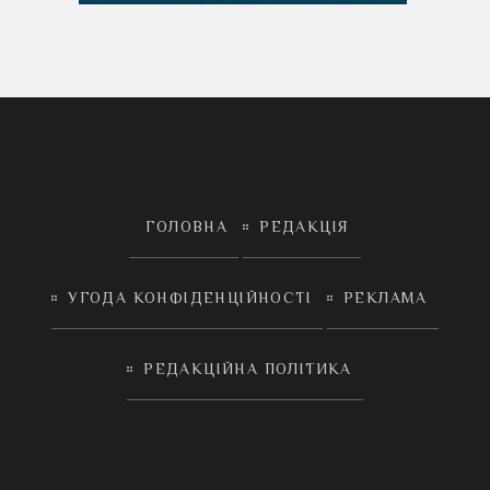
ГОЛОВНА
РЕДАКЦІЯ
УГОДА КОНФІДЕНЦІЙНОСТІ
РЕКЛАМА
РЕДАКЦІЙНА ПОЛІТИКА