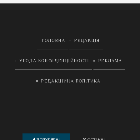
ГОЛОВНА
РЕДАКЦІЯ
УГОДА КОНФІДЕНЦІЙНОСТІ
РЕКЛАМА
РЕДАКЦІЙНА ПОЛІТИКА
ПОПУЛЯРНІ
ОСТАННІ