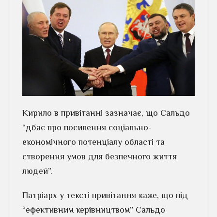
Кирило в привітанні зазначає, що Сальдо
“дбає про посилення соціально-
економічного потенціалу області та
створення умов для безпечного життя
людей”.
Патріарх у тексті привітання каже, що під
“ефективним керівництвом” Сальдо