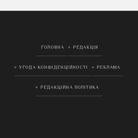
ГОЛОВНА
РЕДАКЦІЯ
УГОДА КОНФІДЕНЦІЙНОСТІ
РЕКЛАМА
РЕДАКЦІЙНА ПОЛІТИКА