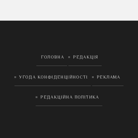
ГОЛОВНА
РЕДАКЦІЯ
УГОДА КОНФІДЕНЦІЙНОСТІ
РЕКЛАМА
РЕДАКЦІЙНА ПОЛІТИКА