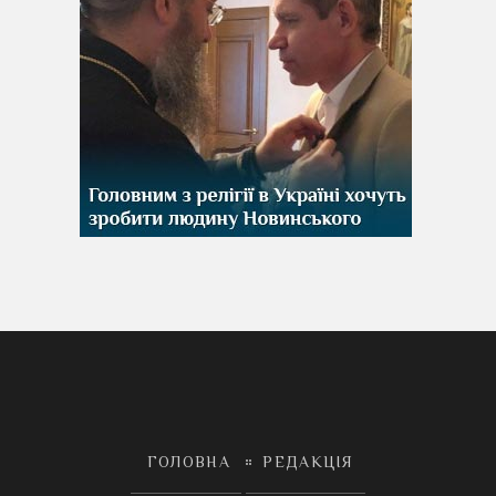
ГОЛОВНА
РЕДАКЦІЯ