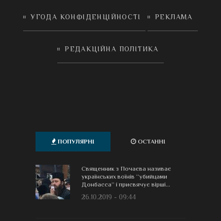
УГОДА КОНФІДЕНЦІЙНОСТІ
РЕКЛАМА
РЕДАКЦІЙНА ПОЛІТИКА
ПОПУЛЯРНІ
ОСТАННІ
Священник з Почаєва називає
українських воїнів “убийцами
Донбасса” і присвячує вірші...
26.10.2019 - 09:44