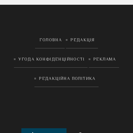
ГОЛОВНА
РЕДАКЦІЯ
УГОДА КОНФІДЕНЦІЙНОСТІ
РЕКЛАМА
РЕДАКЦІЙНА ПОЛІТИКА