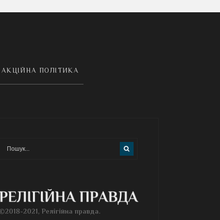
АКЦІЙНА ПОЛІТИКА
©2018-2021, Релігійна правда.