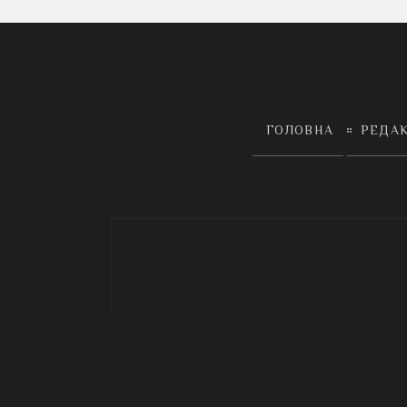
ГОЛОВНА
РЕДА