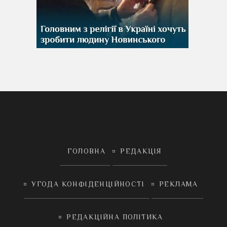
ГОЛОВНА
РЕДАКЦІЯ
УГОДА КОНФІДЕНЦІЙНОСТІ
РЕКЛАМА
РЕДАКЦІЙНА ПОЛІТИКА