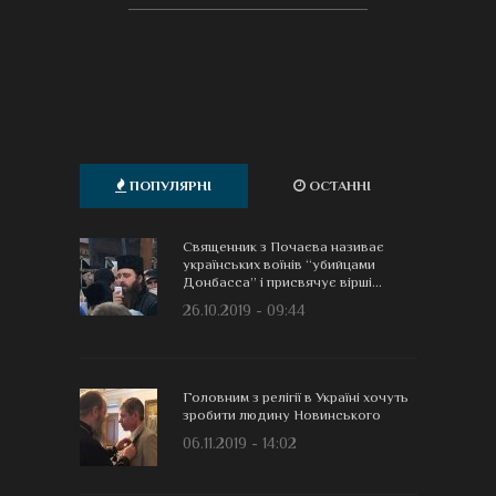
ПОПУЛЯРНІ
ОСТАННІ
Священник з Почаєва називає
українських воїнів “убийцами
Донбасса” і присвячує вірші...
26.10.2019 - 09:44
Головним з релігії в Україні хочуть
зробити людину Новинського
06.11.2019 - 14:02