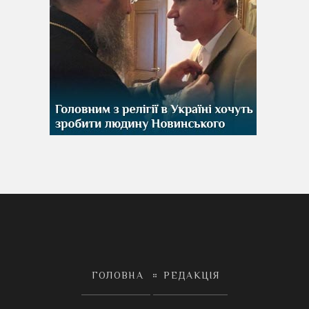
ГОЛОВНА
РЕДАКЦІЯ