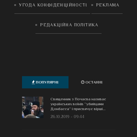
УГОДА КОНФІДЕНЦІЙНОСТІ
РЕКЛАМА
РЕДАКЦІЙНА ПОЛІТИКА
ПОПУЛЯРНІ
ОСТАННІ
Священник з Почаєва називає
українських воїнів “убийцами
Донбасса” і присвячує вірші...
26.10.2019 - 09:44