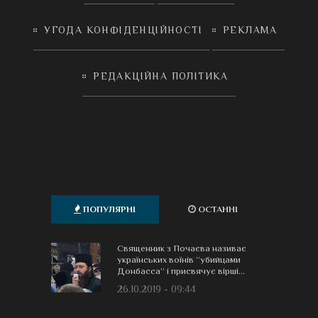
УГОДА КОНФІДЕНЦІЙНОСТІ
РЕКЛАМА
РЕДАКЦІЙНА ПОЛІТИКА
ПОПУЛЯРНІ
ОСТАННІ
Священник з Почаєва називає
українських воїнів “убийцами
Донбасса” і присвячує вірші...
26.10.2019 - 09:44