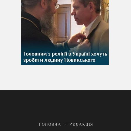
ГОЛОВНА
РЕДАКЦІЯ