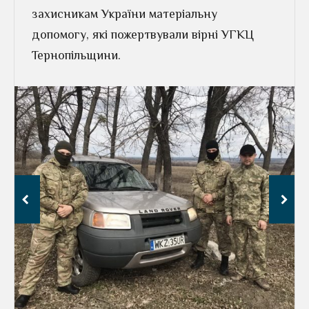
захисникам України матеріальну
допомогу, які пожертвували вірні УГКЦ
Тернопільщини.