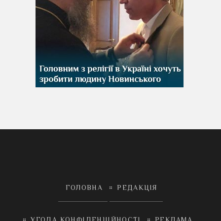
ГОЛОВНА
РЕДАКЦІЯ
УГОДА КОНФІДЕНЦІЙНОСТІ
РЕКЛАМА