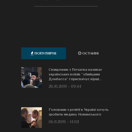
ПОПУЛЯРНІ
ОСТАННІ
Священник з Почаєва називає
українських воїнів “убийцами
Донбасса” і присвячує вірші...
26.10.2019 - 09:44
Головним з релігії в Україні хочуть
зробити людину Новинського
06.11.2019 - 14:02