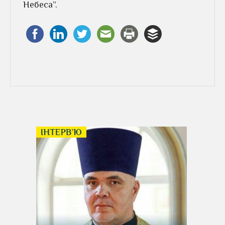
Небеса”.