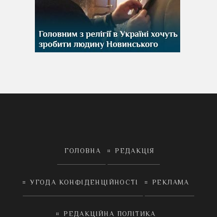
ГОЛОВНА
РЕДАКЦІЯ
УГОДА КОНФІДЕНЦІЙНОСТІ
РЕКЛАМА
РЕДАКЦІЙНА ПОЛІТИКА