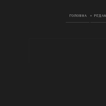
ГОЛОВНА
РЕДА