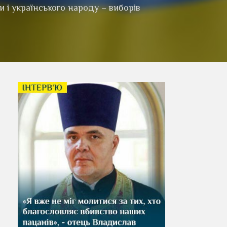
и і українського народу – виборів