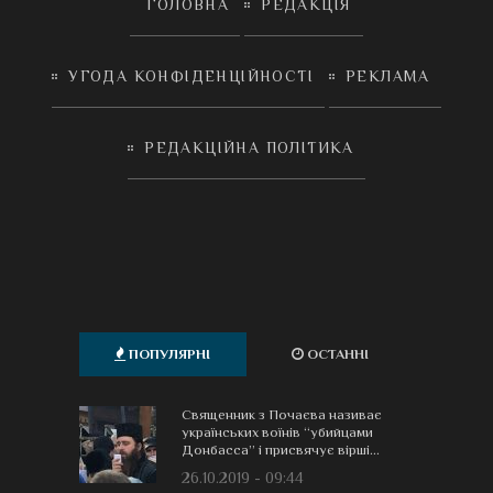
ГОЛОВНА
РЕДАКЦІЯ
УГОДА КОНФІДЕНЦІЙНОСТІ
РЕКЛАМА
РЕДАКЦІЙНА ПОЛІТИКА
ПОПУЛЯРНІ
ОСТАННІ
Священник з Почаєва називає
українських воїнів “убийцами
Донбасса” і присвячує вірші...
26.10.2019 - 09:44