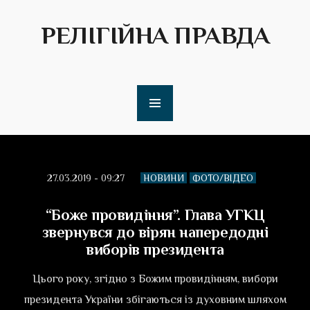
РЕЛІГІЙНА ПРАВДА
27.03.2019 - 09:27
НОВИНИ
ФОТО/ВІДЕО
“Боже провидіння”. Глава УГКЦ
звернувся до вірян напередодні
виборів президента
Цього року, згідно з Божим провидінням, вибори
президента України збігаються із духовним шляхом