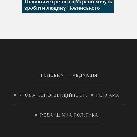
ГОЛОВНА
РЕДАКЦІЯ
УГОДА КОНФІДЕНЦІЙНОСТІ
РЕКЛАМА
РЕДАКЦІЙНА ПОЛІТИКА