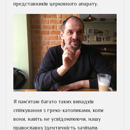
представників церковного апарату.
Я пам’ятаю багато таких випадків
спілкування з греко-католиками, коли
вони, навіть не усвідомлюючи, нашу
православну ідентичність зачіпали.