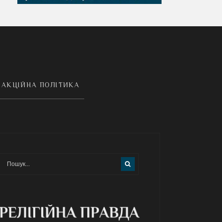
АКЦІЙНА ПОЛІТИКА