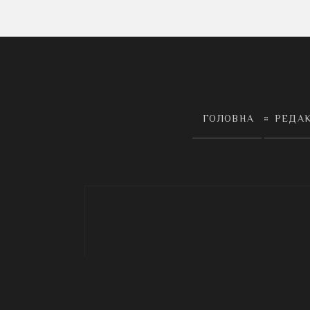
ГОЛОВНА
РЕДА