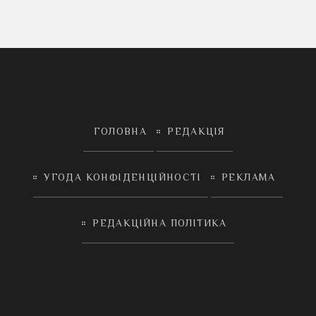
ГОЛОВНА
РЕДАКЦІЯ
УГОДА КОНФІДЕНЦІЙНОСТІ
РЕКЛАМА
РЕДАКЦІЙНА ПОЛІТИКА