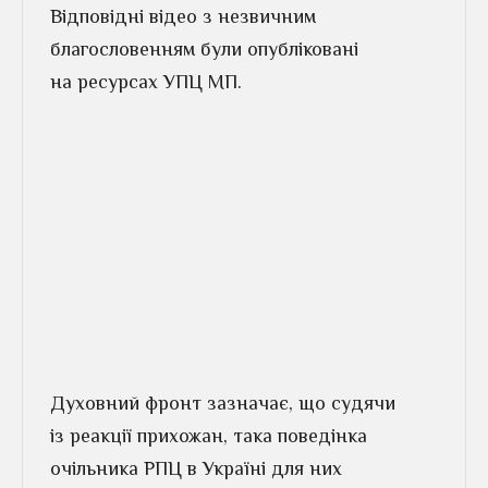
Відповідні відео з незвичним
благословенням були опубліковані
на ресурсах УПЦ МП.
Духовний фронт зазначає, що судячи
із реакції прихожан, така поведінка
очільника РПЦ в Україні для них