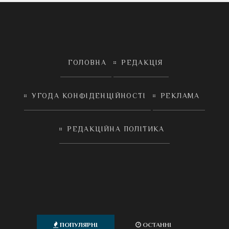
ГОЛОВНА
РЕДАКЦІЯ
УГОДА КОНФІДЕНЦІЙНОСТІ
РЕКЛАМА
РЕДАКЦІЙНА ПОЛІТИКА
ПОПУЛЯРНІ
ОСТАННІ