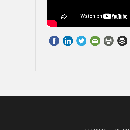
ГОЛОВНА
РЕДА