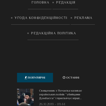
ГОЛОВНА
РЕДАКЦІЯ
УГОДА КОНФІДЕНЦІЙНОСТІ
РЕКЛАМА
РЕДАКЦІЙНА ПОЛІТИКА
ПОПУЛЯРНІ
ОСТАННІ
Священник з Почаєва називає
українських воїнів “убийцами
Донбасса” і присвячує вірші...
26.10.2019 - 09:44