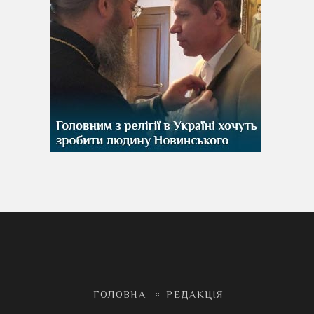
ГОЛОВНА
РЕДАКЦІЯ