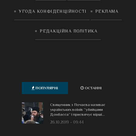
УГОДА КОНФІДЕНЦІЙНОСТІ
РЕКЛАМА
РЕДАКЦІЙНА ПОЛІТИКА
ПОПУЛЯРНІ
ОСТАННІ
Священник з Почаєва називає
українських воїнів “убийцами
Донбасса” і присвячує вірші...
26.10.2019 - 09:44