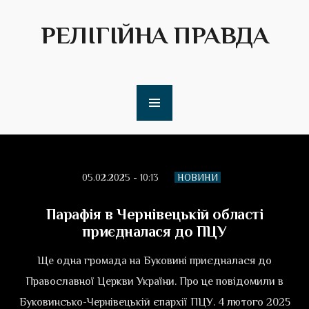
РЕЛІГІЙНА ПРАВДА
05.02.2025 - 10:13
НОВИНИ
Парафія в Чернівецькій області
приєдналася до ПЦУ
Ще одна громада на Буковині приєдналася до
Православної Церкви України. Про це повідомили в
Буковинсько-Чернівецькій єпархії ПЦУ. 4 лютого 2025