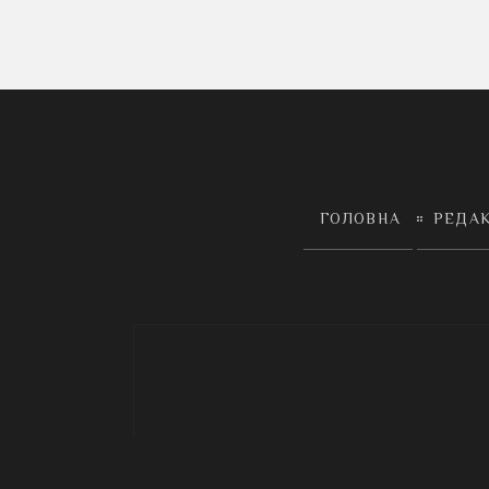
ГОЛОВНА
РЕДА