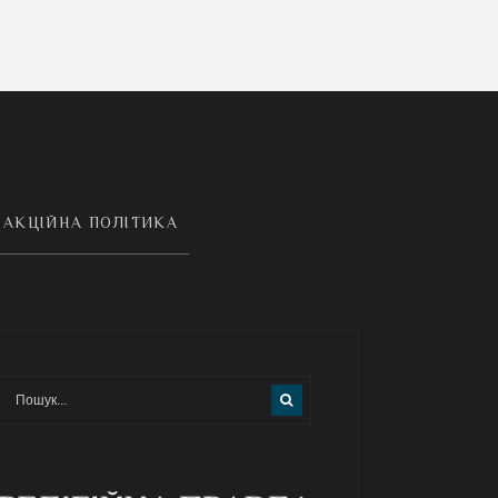
АКЦІЙНА ПОЛІТИКА