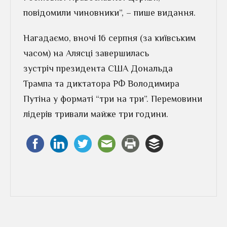
повідомили чиновники”, – пише видання.
Нагадаємо, вночі 16 серпня (за київським
часом) на Алясці завершилась
зустріч президента США Дональда
Трампа та диктатора РФ Володимира
Путіна у форматі “три на три”. Перемовини
лідерів тривали майже три години.