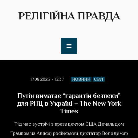
РЕЛІГІЙНА ПРАВДА
17.08.2025 - 13:37
НОВИНИ
СВІТ
Путін вимагає “гарантій безпеки”
для РПЦ в Україні – The New York
Times
Під час зустрічі з президентом США Дональдом
Трампом на Алясці російський диктатор Володимир