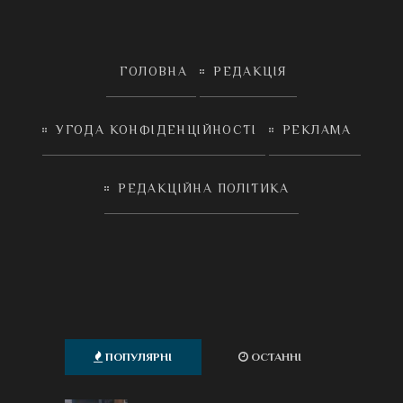
ГОЛОВНА
РЕДАКЦІЯ
УГОДА КОНФІДЕНЦІЙНОСТІ
РЕКЛАМА
РЕДАКЦІЙНА ПОЛІТИКА
ПОПУЛЯРНІ
ОСТАННІ