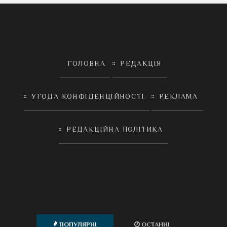
ГОЛОВНА
РЕДАКЦІЯ
УГОДА КОНФІДЕНЦІЙНОСТІ
РЕКЛАМА
РЕДАКЦІЙНА ПОЛІТИКА
ПОПУЛЯРНІ
ОСТАННІ