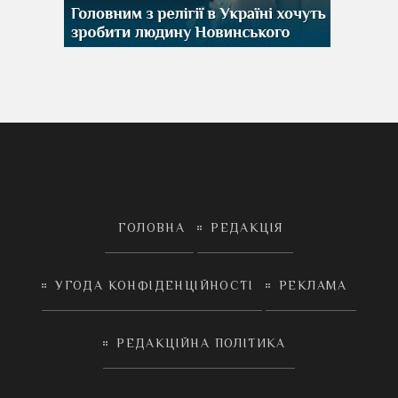
ГОЛОВНА
РЕДАКЦІЯ
УГОДА КОНФІДЕНЦІЙНОСТІ
РЕКЛАМА
РЕДАКЦІЙНА ПОЛІТИКА