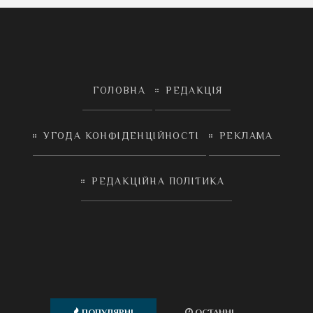
ГОЛОВНА
РЕДАКЦІЯ
УГОДА КОНФІДЕНЦІЙНОСТІ
РЕКЛАМА
РЕДАКЦІЙНА ПОЛІТИКА
ПОПУЛЯРНІ
ОСТАННІ