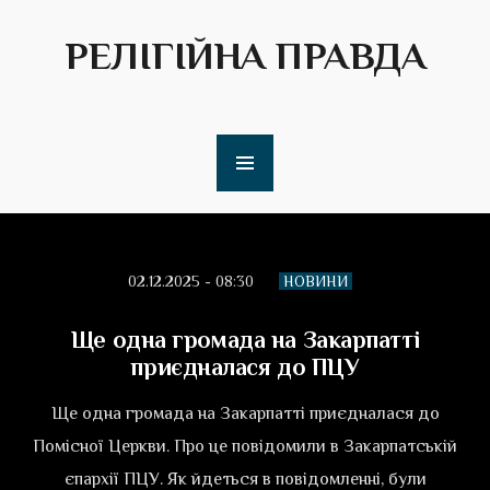
РЕЛІГІЙНА ПРАВДА
02.12.2025 - 08:30
НОВИНИ
Ще одна громада на Закарпатті
приєдналася до ПЦУ
Ще одна громада на Закарпатті приєдналася до
Помісної Церкви. Про це повідомили в Закарпатській
єпархії ПЦУ. Як йдеться в повідомленні, були