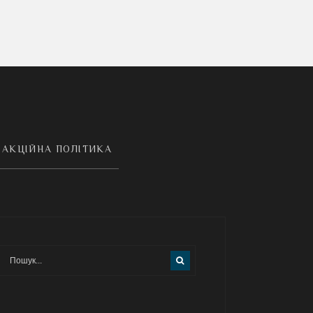
АКЦІЙНА ПОЛІТИКА