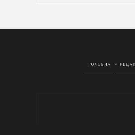
ГОЛОВНА
РЕДА