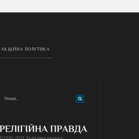
АКЦІЙНА ПОЛІТИКА
©2018-2021, Релігійна правда.