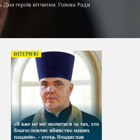
 Дня героїв вітчизни. Голова Ради