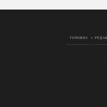
ГОЛОВНА
РЕДА