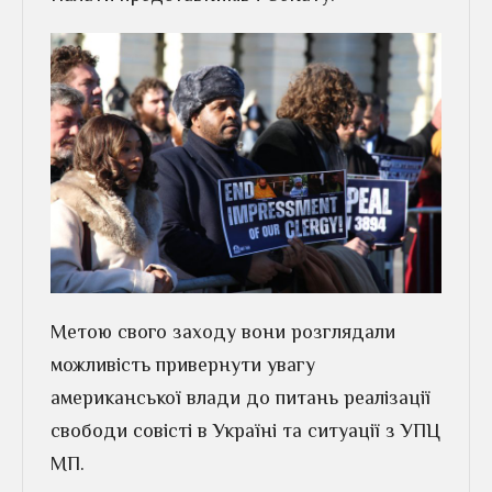
Метою свого заходу вони розглядали
можливість привернути увагу
американської влади до питань реалізації
свободи совісті в Україні та ситуації з УПЦ
МП.