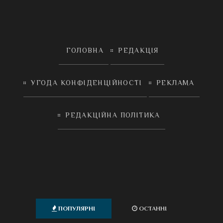
ГОЛОВНА
РЕДАКЦІЯ
УГОДА КОНФІДЕНЦІЙНОСТІ
РЕКЛАМА
РЕДАКЦІЙНА ПОЛІТИКА
ПОПУЛЯРНІ
ОСТАННІ