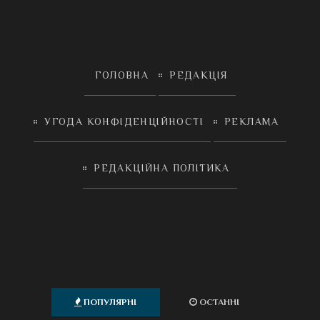
ГОЛОВНА
РЕДАКЦІЯ
УГОДА КОНФІДЕНЦІЙНОСТІ
РЕКЛАМА
РЕДАКЦІЙНА ПОЛІТИКА
ПОПУЛЯРНІ
ОСТАННІ