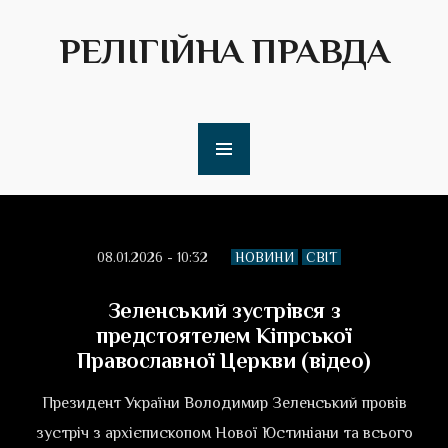
РЕЛІГІЙНА ПРАВДА
08.01.2026 - 10:32
НОВИНИ
СВІТ
Зеленський зустрівся з
предстоятелем Кіпрської
Православної Церкви (відео)
Президент України Володимир Зеленський провів
зустріч з архієпископом Нової Юстиніани та всього