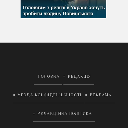
ГОЛОВНА
РЕДАКЦІЯ
УГОДА КОНФІДЕНЦІЙНОСТІ
РЕКЛАМА
РЕДАКЦІЙНА ПОЛІТИКА