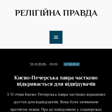
РЕЛІГІЙНА ПРАВДА
30.01.2026 - 19:09
НОВИНИ
Києво-Печерська лавра частково
відкривається для відвідувачів
З 31 січня Києво-Печерська лавра частково відновлює
доступ для відвідувачів. Вона була зачиненою
протягом тижня. Про це повідомили у соцмережах