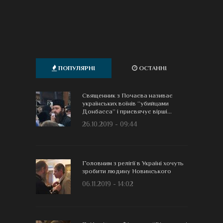
ПОПУЛЯРНІ
ОСТАННІ
Священник з Почаєва називає
українських воїнів “убийцами
Донбасса” і присвячує вірші...
26.10.2019 - 09:44
Головним з релігії в Україні хочуть
зробити людину Новинського
06.11.2019 - 14:02