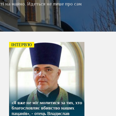
сті на майно. Йдеться не лише про сам