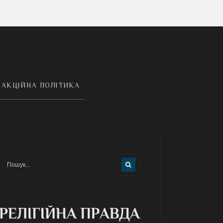
АКЦІЙНА ПОЛІТИКА