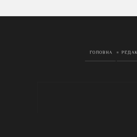
ГОЛОВНА
РЕДА