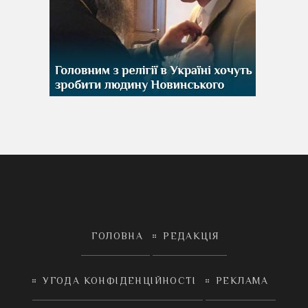
ГОЛОВНА
РЕДАКЦІЯ
УГОДА КОНФІДЕНЦІЙНОСТІ
РЕКЛАМА