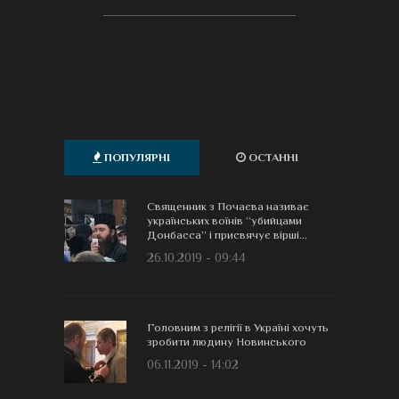
ПОПУЛЯРНІ
ОСТАННІ
Священник з Почаєва називає
українських воїнів “убийцами
Донбасса” і присвячує вірші...
26.10.2019 - 09:44
Головним з релігії в Україні хочуть
зробити людину Новинського
06.11.2019 - 14:02