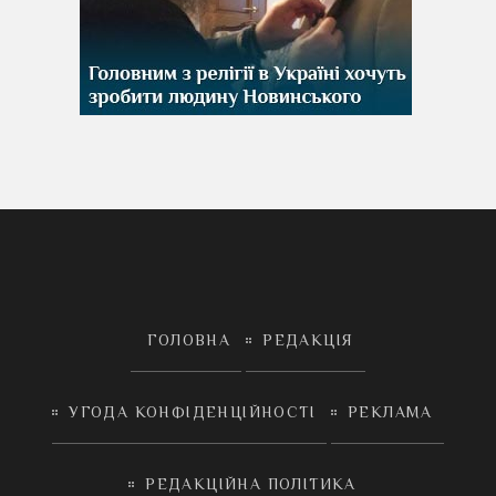
ГОЛОВНА
РЕДАКЦІЯ
УГОДА КОНФІДЕНЦІЙНОСТІ
РЕКЛАМА
РЕДАКЦІЙНА ПОЛІТИКА