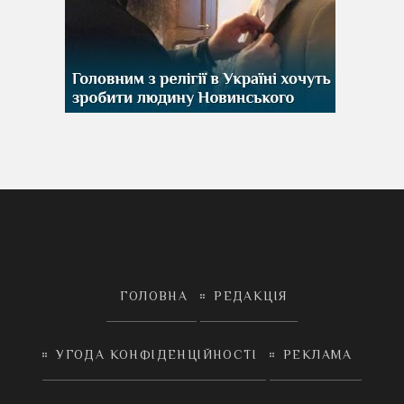
ГОЛОВНА
РЕДАКЦІЯ
УГОДА КОНФІДЕНЦІЙНОСТІ
РЕКЛАМА