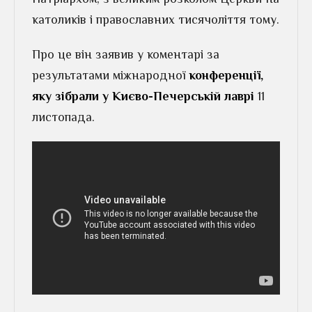
католиків і православних тисячоліття тому.
Про це він заявив у коментарі за
результатами міжнародної
конференції,
яку зібрали у Києво-Печерській лаврі
11
листопада.