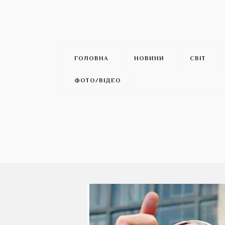
ГОЛОВНА
НОВИНИ
СВІТ
ФОТО/ВІДЕО