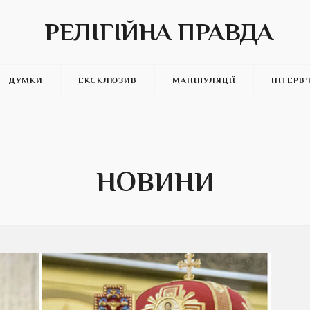
РЕЛІГІЙНА ПРАВДА
ДУМКИ
ЕКСКЛЮЗИВ
МАНІПУЛЯЦІЇ
ІНТЕРВ
НОВИНИ