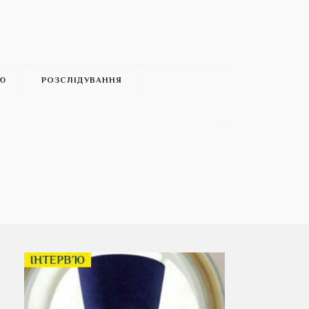
’Ю
РОЗСЛІДУВАННЯ